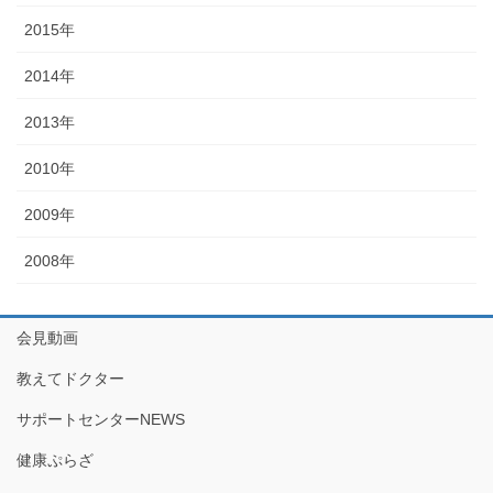
2015年
2014年
2013年
2010年
2009年
2008年
会見動画
教えてドクター
サポートセンターNEWS
健康ぷらざ