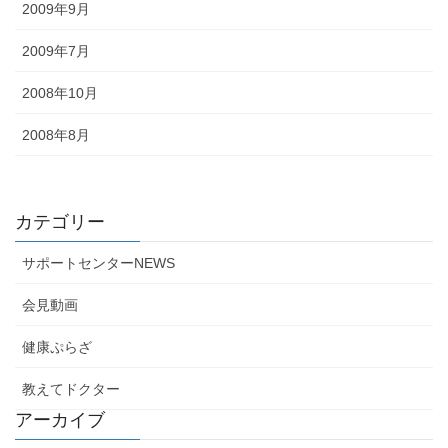
2009年9月
2009年7月
2008年10月
2008年8月
カテゴリー
サポートセンターNEWS
会見動画
健康ぷらざ
教えてドクター
アーカイブ