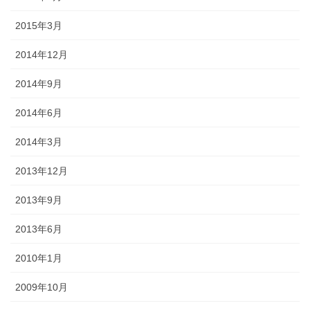
2015年3月
2014年12月
2014年9月
2014年6月
2014年3月
2013年12月
2013年9月
2013年6月
2010年1月
2009年10月