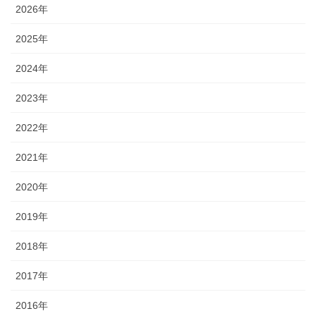
2026年
2025年
2024年
2023年
2022年
2021年
2020年
2019年
2018年
2017年
2016年