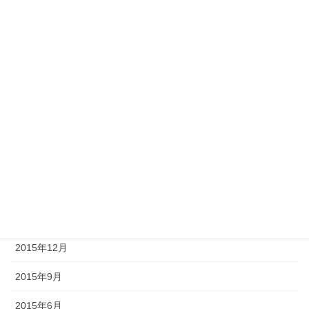
2017年10月
2017年9月
2017年6月
2017年3月
2016年12月
2016年9月
2016年6月
2016年3月
2015年12月
2015年9月
2015年6月