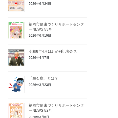
2026年6月24日
福岡市健康づくりサポートセンタ
ーNEWS 53号
2026年6月10日
令和8年4月1日 定例記者会見
2026年4月7日
「胆石症」とは？
2026年3月23日
福岡市健康づくりサポートセンタ
ーNEWS 52号
2026年3月6日