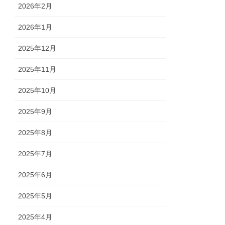
2026年2月
2026年1月
2025年12月
2025年11月
2025年10月
2025年9月
2025年8月
2025年7月
2025年6月
2025年5月
2025年4月