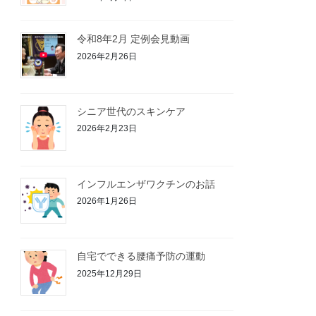
令和8年2月 定例会見動画
2026年2月26日
シニア世代のスキンケア
2026年2月23日
インフルエンザワクチンのお話
2026年1月26日
自宅でできる腰痛予防の運動
2025年12月29日