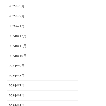
2025年3月
2025年2月
2025年1月
2024年12月
2024年11月
2024年10月
2024年9月
2024年8月
2024年7月
2024年6月
2024年5月