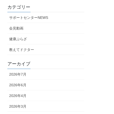
カテゴリー
サポートセンターNEWS
会見動画
健康ぷらざ
教えてドクター
アーカイブ
2026年7月
2026年6月
2026年4月
2026年3月