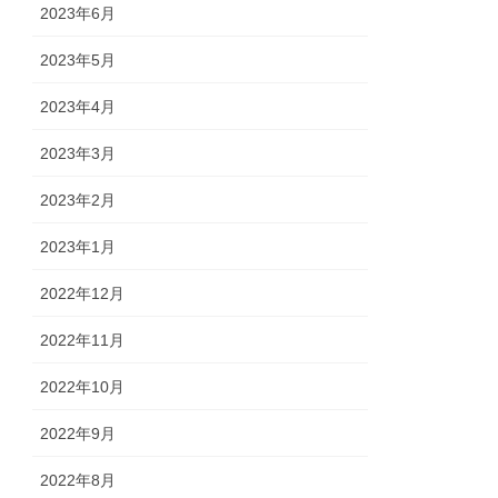
2023年6月
2023年5月
2023年4月
2023年3月
2023年2月
2023年1月
2022年12月
2022年11月
2022年10月
2022年9月
2022年8月