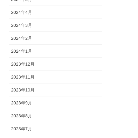
2024年4月
2024年3月
2024年2月
2024年1月
2023年12月
2023年11月
2023年10月
2023年9月
2023年8月
2023年7月