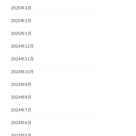
2025年3月
2025年2月
2025年1月
2024年12月
2024年11月
2024年10月
2024年9月
2024年8月
2024年7月
2024年6月
2024年5月