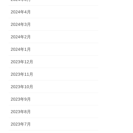
2024年4月
2024年3月
2024年2月
2024年1月
2023年12月
2023年11月
2023年10月
2023年9月
2023年8月
2023年7月