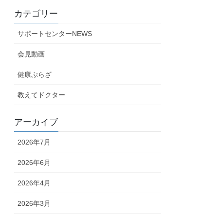
カテゴリー
サポートセンターNEWS
会見動画
健康ぷらざ
教えてドクター
アーカイブ
2026年7月
2026年6月
2026年4月
2026年3月