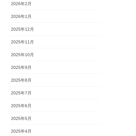
2026年2月
2026年1月
2025年12月
2025年11月
2025年10月
2025年9月
2025年8月
2025年7月
2025年6月
2025年5月
2025年4月