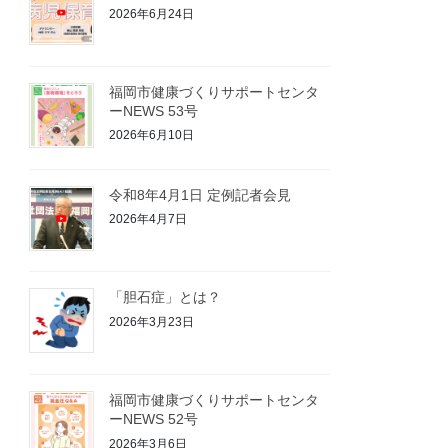
2026年6月24日
福岡市健康づくりサポートセンタ
ーNEWS 53号
2026年6月10日
令和8年4月1日 定例記者会見
2026年4月7日
「胆石症」とは？
2026年3月23日
福岡市健康づくりサポートセンタ
ーNEWS 52号
2026年3月6日