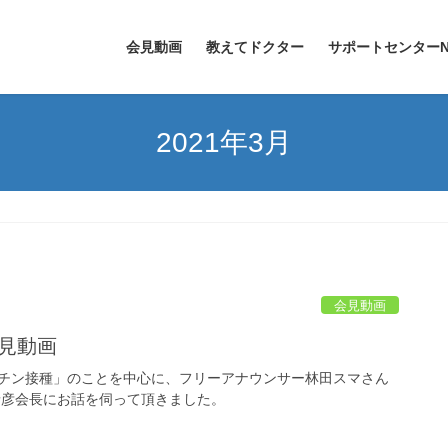
会見動画
教えてドクター
サポートセンターN
2021年3月
会見動画
会見動画
チン接種」のことを中心に、フリーアナウンサー林田スマさん
泰彦会長にお話を伺って頂きました。