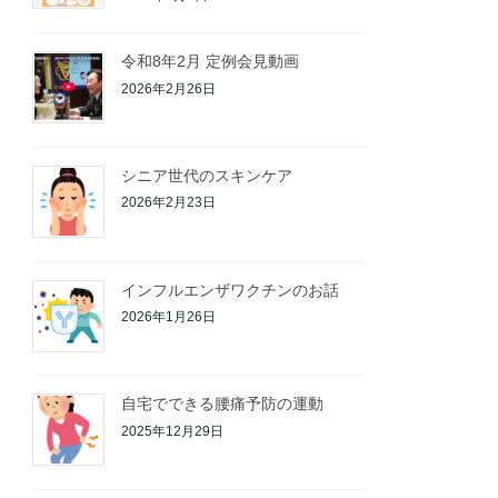
令和8年2月 定例会見動画
2026年2月26日
シニア世代のスキンケア
2026年2月23日
インフルエンザワクチンのお話
2026年1月26日
自宅でできる腰痛予防の運動
2025年12月29日