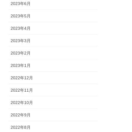
2023年6月
2023年5月
2023年4月
2023年3月
2023年2月
2023年1月
2022年12月
2022年11月
2022年10月
2022年9月
2022年8月