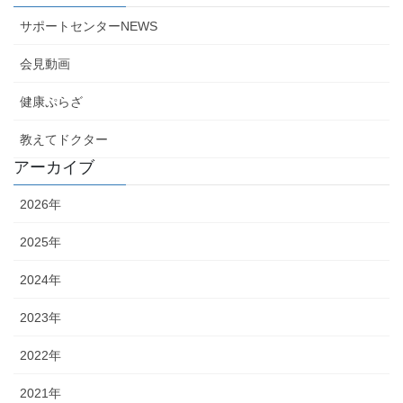
サポートセンターNEWS
会見動画
健康ぷらざ
教えてドクター
アーカイブ
2026年
2025年
2024年
2023年
2022年
2021年