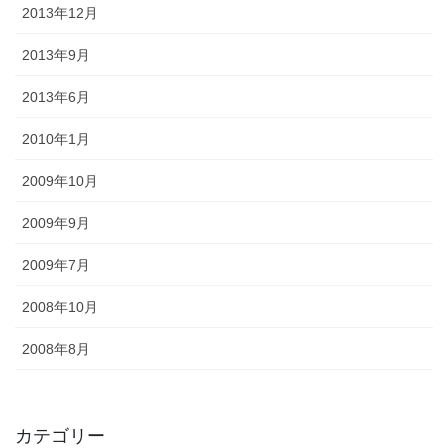
2013年12月
2013年9月
2013年6月
2010年1月
2009年10月
2009年9月
2009年7月
2008年10月
2008年8月
カテゴリー