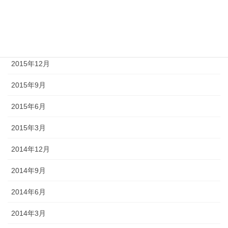
2016年6月
2016年3月
2015年12月
2015年9月
2015年6月
2015年3月
2014年12月
2014年9月
2014年6月
2014年3月