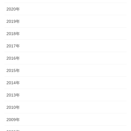
2020年
2019年
2018年
2017年
2016年
2015年
2014年
2013年
2010年
2009年