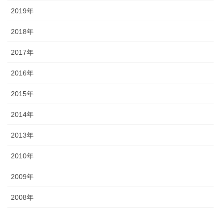
2019年
2018年
2017年
2016年
2015年
2014年
2013年
2010年
2009年
2008年