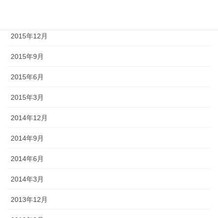
2016年3月
2015年12月
2015年9月
2015年6月
2015年3月
2014年12月
2014年9月
2014年6月
2014年3月
2013年12月