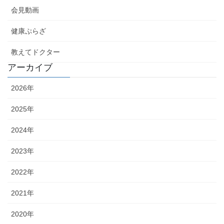
会見動画
健康ぷらざ
教えてドクター
アーカイブ
2026年
2025年
2024年
2023年
2022年
2021年
2020年