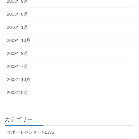
2013年9月
2013年6月
2010年1月
2009年10月
2009年9月
2009年7月
2008年10月
2008年8月
カテゴリー
サポートセンターNEWS