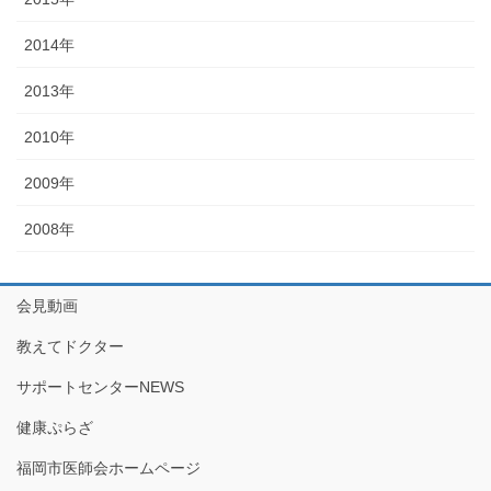
2014年
2013年
2010年
2009年
2008年
会見動画
教えてドクター
サポートセンターNEWS
健康ぷらざ
福岡市医師会ホームページ