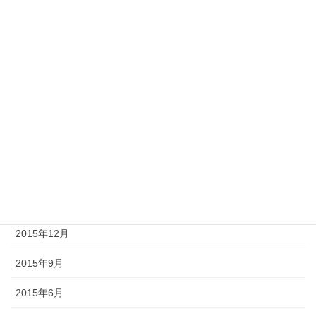
2017年9月
2017年6月
2017年3月
2016年12月
2016年9月
2016年6月
2016年3月
2015年12月
2015年9月
2015年6月