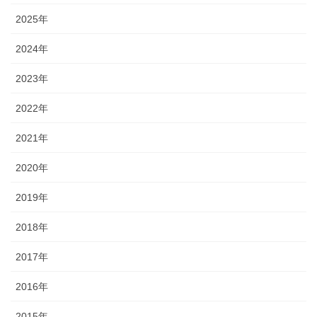
2025年
2024年
2023年
2022年
2021年
2020年
2019年
2018年
2017年
2016年
2015年