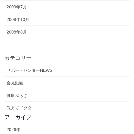
2009年7月
2008年10月
2008年8月
カテゴリー
サポートセンターNEWS
会見動画
健康ぷらざ
教えてドクター
アーカイブ
2026年