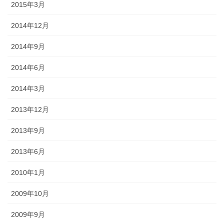
2015年3月
2014年12月
2014年9月
2014年6月
2014年3月
2013年12月
2013年9月
2013年6月
2010年1月
2009年10月
2009年9月