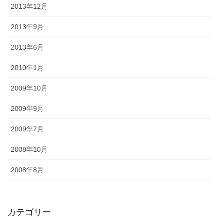
2013年12月
2013年9月
2013年6月
2010年1月
2009年10月
2009年9月
2009年7月
2008年10月
2008年8月
カテゴリー