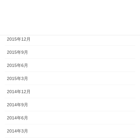
2016年6月
2016年3月
2015年12月
2015年9月
2015年6月
2015年3月
2014年12月
2014年9月
2014年6月
2014年3月