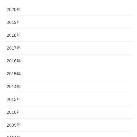
2020年
2019年
2018年
2017年
2016年
2015年
2014年
2013年
2010年
2009年