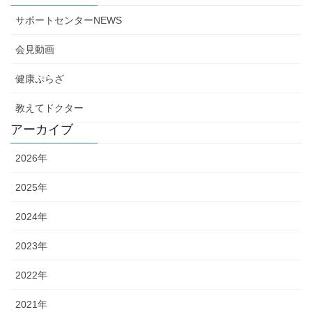
サポートセンターNEWS
会見動画
健康ぷらざ
教えてドクター
アーカイブ
2026年
2025年
2024年
2023年
2022年
2021年