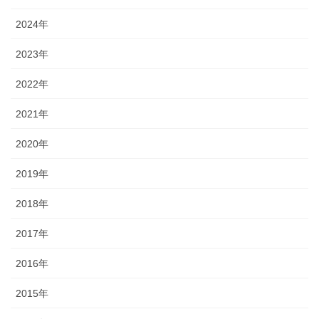
2024年
2023年
2022年
2021年
2020年
2019年
2018年
2017年
2016年
2015年