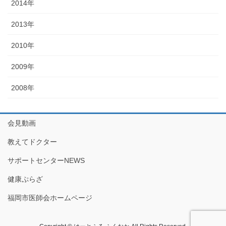
2014年
2013年
2010年
2009年
2008年
会見動画
教えてドクター
サポートセンターNEWS
健康ぷらざ
福岡市医師会ホームページ