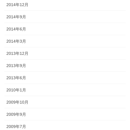
2014年12月
2014年9月
2014年6月
2014年3月
2013年12月
2013年9月
2013年6月
2010年1月
2009年10月
2009年9月
2009年7月