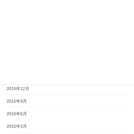
2017年9月
2017年6月
2017年3月
2016年12月
2016年9月
2016年6月
2016年3月
2015年12月
2015年9月
2015年6月
2015年3月