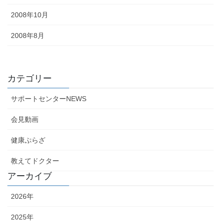
2008年10月
2008年8月
カテゴリー
サポートセンターNEWS
会見動画
健康ぷらざ
教えてドクター
アーカイブ
2026年
2025年