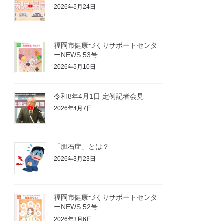
2026年6月24日
福岡市健康づくりサポートセンタ
ーNEWS 53号
2026年6月10日
令和8年4月1日 定例記者会見
2026年4月7日
「胆石症」とは？
2026年3月23日
福岡市健康づくりサポートセンタ
ーNEWS 52号
2026年3月6日