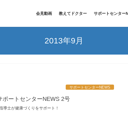
会見動画
教えてドクター
サポートセンターN
2013年9月
サポートセンターNEWS
ポートセンターNEWS 2号
指導士が健康づくりをサポート！