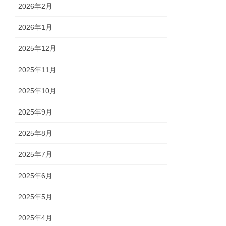
2026年2月
2026年1月
2025年12月
2025年11月
2025年10月
2025年9月
2025年8月
2025年7月
2025年6月
2025年5月
2025年4月