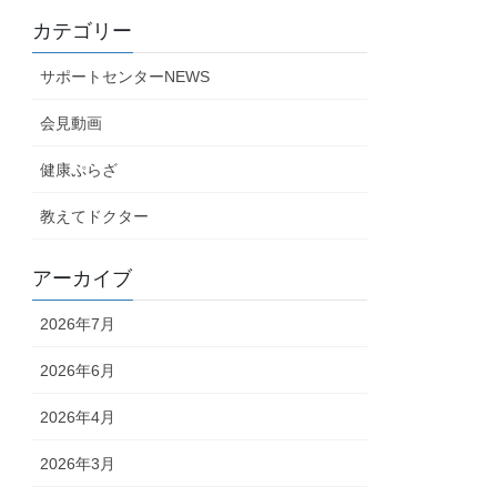
カテゴリー
サポートセンターNEWS
会見動画
健康ぷらざ
教えてドクター
アーカイブ
2026年7月
2026年6月
2026年4月
2026年3月