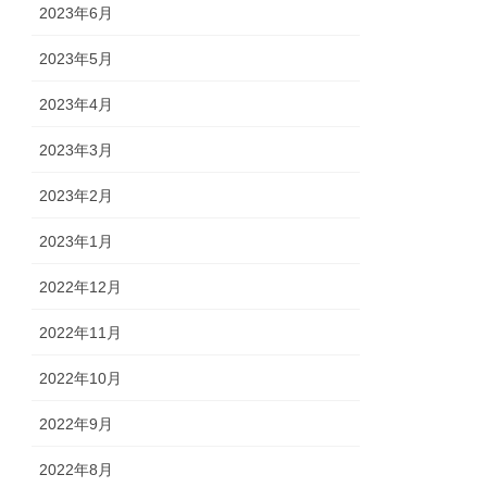
2023年6月
2023年5月
2023年4月
2023年3月
2023年2月
2023年1月
2022年12月
2022年11月
2022年10月
2022年9月
2022年8月