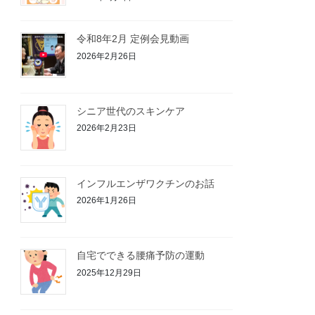
令和8年2月 定例会見動画
2026年2月26日
シニア世代のスキンケア
2026年2月23日
インフルエンザワクチンのお話
2026年1月26日
自宅でできる腰痛予防の運動
2025年12月29日