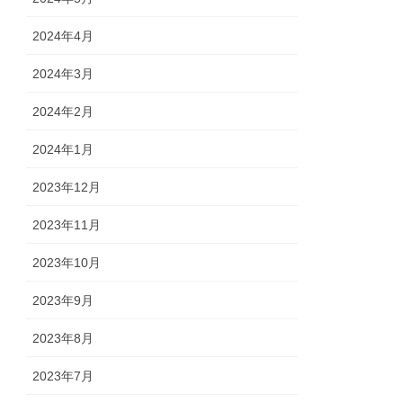
2024年4月
2024年3月
2024年2月
2024年1月
2023年12月
2023年11月
2023年10月
2023年9月
2023年8月
2023年7月