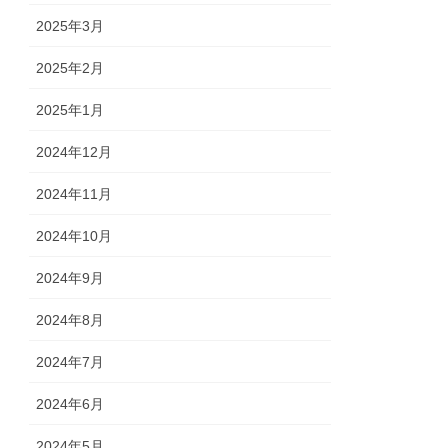
2025年3月
2025年2月
2025年1月
2024年12月
2024年11月
2024年10月
2024年9月
2024年8月
2024年7月
2024年6月
2024年5月