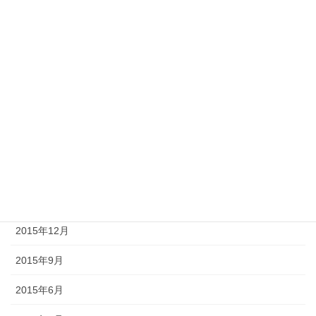
2017年9月
2017年6月
2017年3月
2016年12月
2016年9月
2016年6月
2016年3月
2015年12月
2015年9月
2015年6月