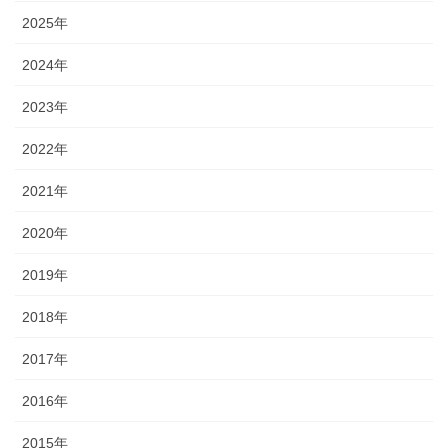
2025年
2024年
2023年
2022年
2021年
2020年
2019年
2018年
2017年
2016年
2015年