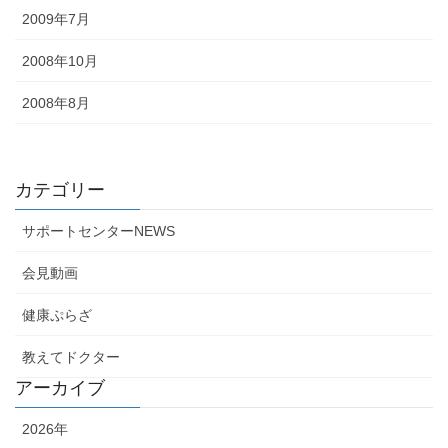
2009年7月
2008年10月
2008年8月
カテゴリー
サポートセンターNEWS
会見動画
健康ぷらざ
教えてドクター
アーカイブ
2026年