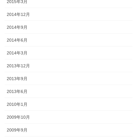
2015年3月
2014年12月
2014年9月
2014年6月
2014年3月
2013年12月
2013年9月
2013年6月
2010年1月
2009年10月
2009年9月