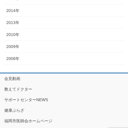
2014年
2013年
2010年
2009年
2008年
会見動画
教えてドクター
サポートセンターNEWS
健康ぷらざ
福岡市医師会ホームページ