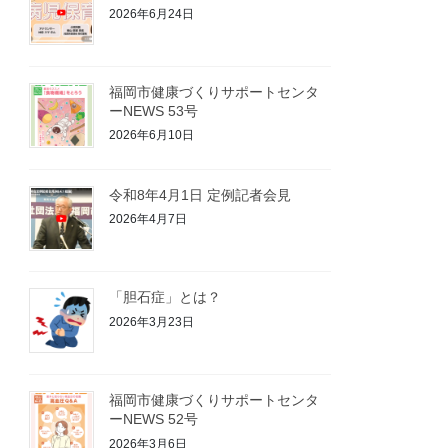
2026年6月24日
福岡市健康づくりサポートセンタ
ーNEWS 53号
2026年6月10日
令和8年4月1日 定例記者会見
2026年4月7日
「胆石症」とは？
2026年3月23日
福岡市健康づくりサポートセンタ
ーNEWS 52号
2026年3月6日