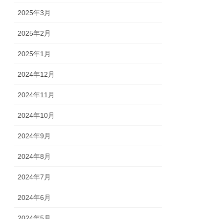
2025年3月
2025年2月
2025年1月
2024年12月
2024年11月
2024年10月
2024年9月
2024年8月
2024年7月
2024年6月
2024年5月