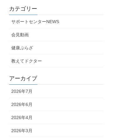
カテゴリー
サポートセンターNEWS
会見動画
健康ぷらざ
教えてドクター
アーカイブ
2026年7月
2026年6月
2026年4月
2026年3月