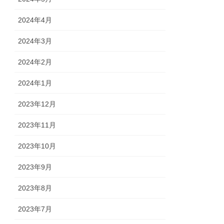
2024年4月
2024年3月
2024年2月
2024年1月
2023年12月
2023年11月
2023年10月
2023年9月
2023年8月
2023年7月