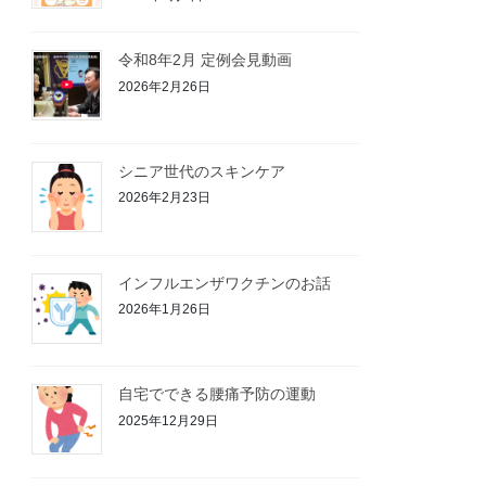
令和8年2月 定例会見動画
2026年2月26日
シニア世代のスキンケア
2026年2月23日
インフルエンザワクチンのお話
2026年1月26日
自宅でできる腰痛予防の運動
2025年12月29日