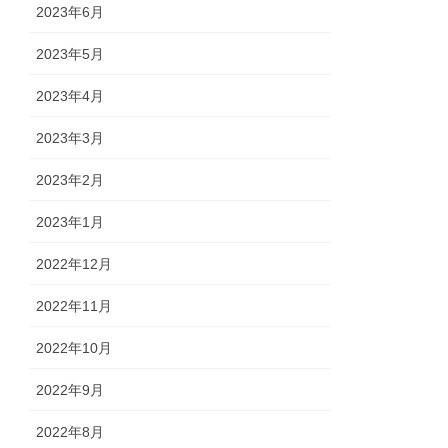
2023年6月
2023年5月
2023年4月
2023年3月
2023年2月
2023年1月
2022年12月
2022年11月
2022年10月
2022年9月
2022年8月