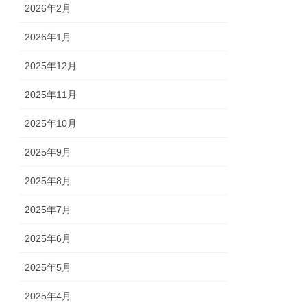
2026年2月
2026年1月
2025年12月
2025年11月
2025年10月
2025年9月
2025年8月
2025年7月
2025年6月
2025年5月
2025年4月