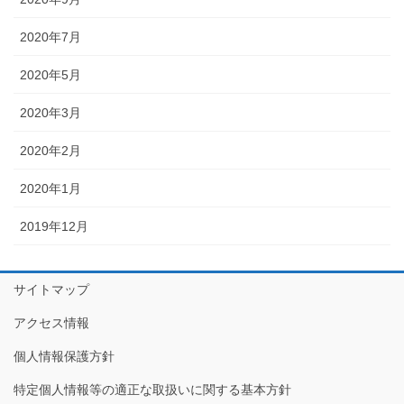
2020年7月
2020年5月
2020年3月
2020年2月
2020年1月
2019年12月
サイトマップ
アクセス情報
個人情報保護方針
特定個人情報等の適正な取扱いに関する基本方針