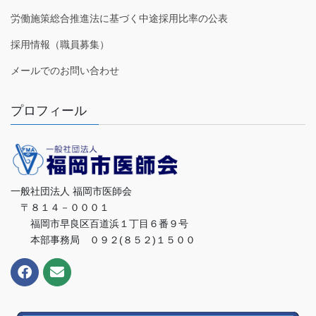
労働施策総合推進法に基づく中途採用比率の公表
採用情報（職員募集）
メールでのお問い合わせ
プロフィール
一般社団法人 福岡市医師会
〒８１４－０００１
福岡市早良区百道浜１丁目６番９号
本部事務局 ０９２(８５２)１５００