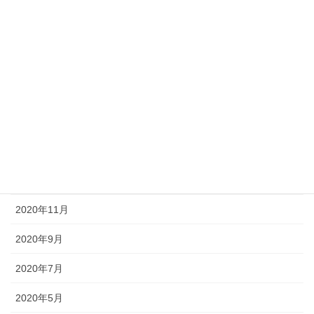
2021年6月
2021年5月
2021年4月
2021年3月
2021年2月
2021年1月
2020年12月
2020年11月
2020年9月
2020年7月
2020年5月