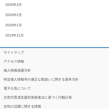
2020年3月
2020年2月
2020年1月
2019年12月
サイトマップ
アクセス情報
個人情報保護方針
特定個人情報等の適正な取扱いに関する基本方針
電子公告について
次世代育成支援対策推進法に基づく行動計画
女性の活躍に関する情報