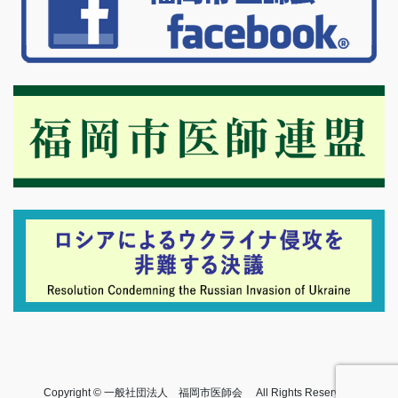
Copyright © 一般社団法人 福岡市医師会 All Rights Reserved.