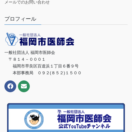
メールでのお問い合わせ
プロフィール
一般社団法人 福岡市医師会
〒８１４－０００１
福岡市早良区百道浜１丁目６番９号
本部事務局 ０９２(８５２)１５００