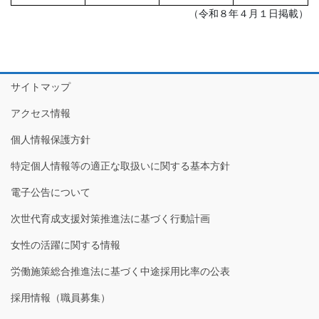
（令和８年４月１日掲載）
サイトマップ
アクセス情報
個人情報保護方針
特定個人情報等の適正な取扱いに関する基本方針
電子公告について
次世代育成支援対策推進法に基づく行動計画
女性の活躍に関する情報
労働施策総合推進法に基づく中途採用比率の公表
採用情報（職員募集）