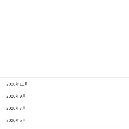
2021年5月
2021年4月
2021年3月
2021年2月
2021年1月
2020年12月
2020年11月
2020年9月
2020年7月
2020年5月