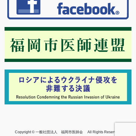
Copyright © 一般社団法人 福岡市医師会 All Rights Reserved.