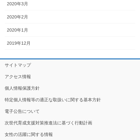
2020年3月
2020年2月
2020年1月
2019年12月
サイトマップ
アクセス情報
個人情報保護方針
特定個人情報等の適正な取扱いに関する基本方針
電子公告について
次世代育成支援対策推進法に基づく行動計画
女性の活躍に関する情報