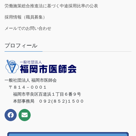
労働施策総合推進法に基づく中途採用比率の公表
採用情報（職員募集）
メールでのお問い合わせ
プロフィール
一般社団法人 福岡市医師会
〒８１４－０００１
福岡市早良区百道浜１丁目６番９号
本部事務局 ０９２(８５２)１５００