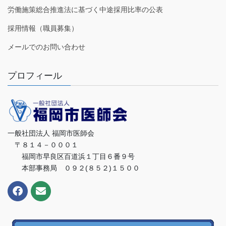
労働施策総合推進法に基づく中途採用比率の公表
採用情報（職員募集）
メールでのお問い合わせ
プロフィール
一般社団法人 福岡市医師会
〒８１４－０００１
福岡市早良区百道浜１丁目６番９号
本部事務局 ０９２(８５２)１５００