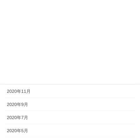
2021年5月
2021年4月
2021年3月
2021年2月
2021年1月
2020年12月
2020年11月
2020年9月
2020年7月
2020年5月