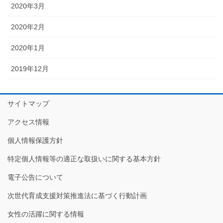
2020年3月
2020年2月
2020年1月
2019年12月
サイトマップ
アクセス情報
個人情報保護方針
特定個人情報等の適正な取扱いに関する基本方針
電子公告について
次世代育成支援対策推進法に基づく行動計画
女性の活躍に関する情報