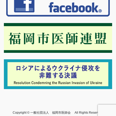
Copyright © 一般社団法人 福岡市医師会 All Rights Reserved.