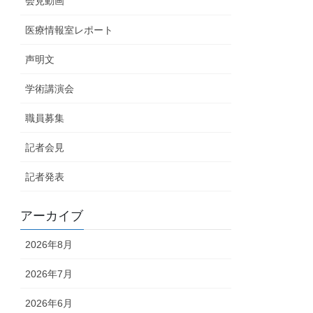
会見動画
医療情報室レポート
声明文
学術講演会
職員募集
記者会見
記者発表
アーカイブ
2026年8月
2026年7月
2026年6月