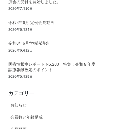
演会の受付を開始しました。
2026年7月10日
令和8年6月 定例会見動画
2026年6月24日
令和8年6月学術講演会
2026年6月12日
医療情報室レポート No.280 特集：令和８年度
診療報酬改定のポイント
2026年5月29日
カテゴリー
お知らせ
会員数と年齢構成