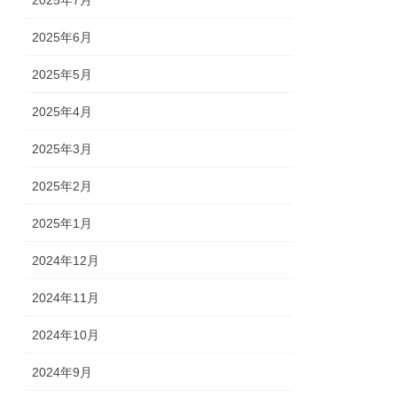
2025年7月
2025年6月
2025年5月
2025年4月
2025年3月
2025年2月
2025年1月
2024年12月
2024年11月
2024年10月
2024年9月