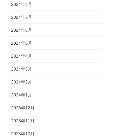
2024年8月
2024年7月
2024年6月
2024年5月
2024年4月
2024年3月
2024年2月
2024年1月
2023年12月
2023年11月
2023年10月