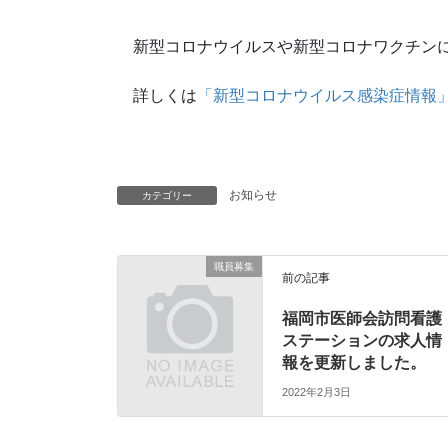
新型コロナウイルスや新型コロナワクチンに
詳しくは
「新型コロナウイルス感染症情報
お知らせ
カテゴリー
職員募集
前の記事
福岡市医師会訪問看護
ステーションの求人情
報を更新しました。
2022年2月3日