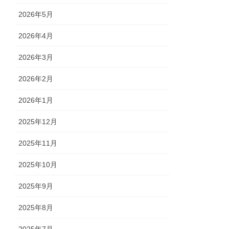
2026年5月
2026年4月
2026年3月
2026年2月
2026年1月
2025年12月
2025年11月
2025年10月
2025年9月
2025年8月