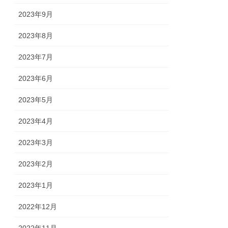
2023年9月
2023年8月
2023年7月
2023年6月
2023年5月
2023年4月
2023年3月
2023年2月
2023年1月
2022年12月