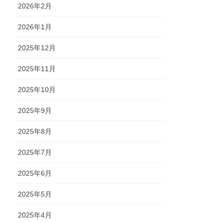
2026年2月
2026年1月
2025年12月
2025年11月
2025年10月
2025年9月
2025年8月
2025年7月
2025年6月
2025年5月
2025年4月