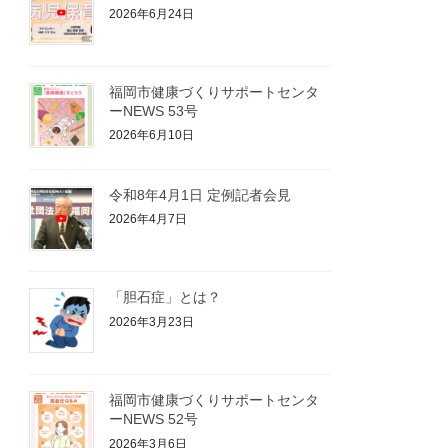
2026年6月24日
福岡市健康づくりサポートセンタ
ーNEWS 53号
2026年6月10日
令和8年4月1日 定例記者会見
2026年4月7日
「胆石症」とは？
2026年3月23日
福岡市健康づくりサポートセンタ
ーNEWS 52号
2026年3月6日