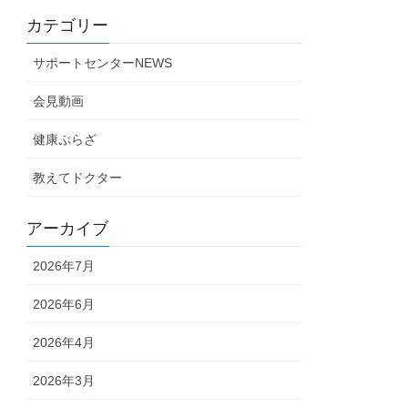
カテゴリー
サポートセンターNEWS
会見動画
健康ぷらざ
教えてドクター
アーカイブ
2026年7月
2026年6月
2026年4月
2026年3月