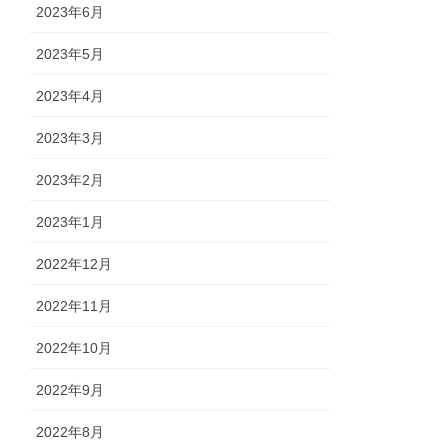
2023年6月
2023年5月
2023年4月
2023年3月
2023年2月
2023年1月
2022年12月
2022年11月
2022年10月
2022年9月
2022年8月