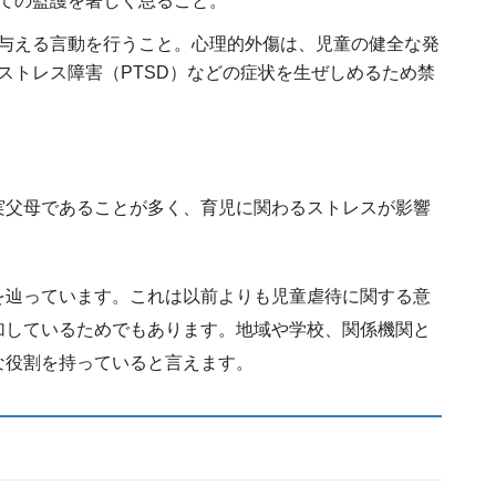
ての監護を著しく怠ること。
与える言動を行うこと。心理的外傷は、児童の健全な発
ストレス障害（PTSD）などの症状を生ぜしめるため禁
実父母であることが多く、育児に関わるストレスが影響
を辿っています。これは以前よりも児童虐待に関する意
加しているためでもあります。地域や学校、関係機関と
な役割を持っていると言えます。