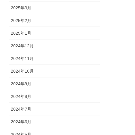
2025年3月
2025年2月
2025年1月
2024年12月
2024年11月
2024年10月
2024年9月
2024年8月
2024年7月
2024年6月
2024年5月