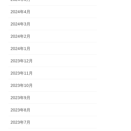
2024年4月
2024年3月
2024年2月
2024年1月
2023年12月
2023年11月
2023年10月
2023年9月
2023年8月
2023年7月