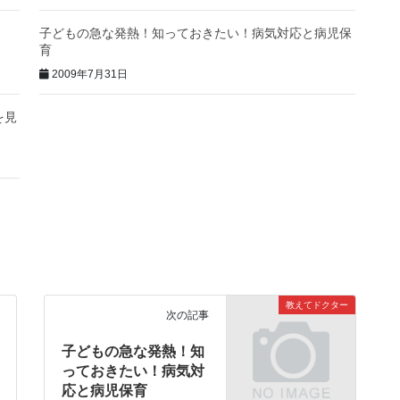
子どもの急な発熱！知っておきたい！病気対応と病児保
育
2009年7月31日
を見
教えてドクター
次の記事
子どもの急な発熱！知
っておきたい！病気対
応と病児保育