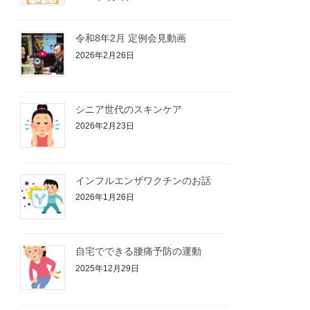
令和8年2月 定例会見動画
2026年2月26日
シニア世代のスキンケア
2026年2月23日
インフルエンザワクチンのお話
2026年1月26日
自宅でできる腰痛予防の運動
2025年12月29日