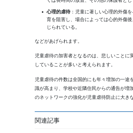
くは長時間の放置、その他の保護者とし
心理的虐待
：児童に著しい心理的外傷を
育を阻害し、場合によっては心的外傷後
じられている。
などがあげられます。
児童虐待の加害者となるのは、悲しいことに
していることが多いと考えられます。
児童虐待の件数は全国的にも年々増加の一途
識が高まり、学校や近隣住民からの通告が増
のネットワークの強化が児童虐待防止に大き
関連記事