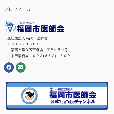
プロフィール
一般社団法人 福岡市医師会
〒８１４－０００１
福岡市早良区百道浜１丁目６番９号
本部事務局 ０９２(８５２)１５００