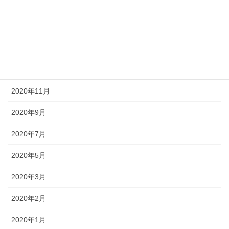
2021年3月
2021年2月
2021年1月
2020年12月
2020年11月
2020年9月
2020年7月
2020年5月
2020年3月
2020年2月
2020年1月