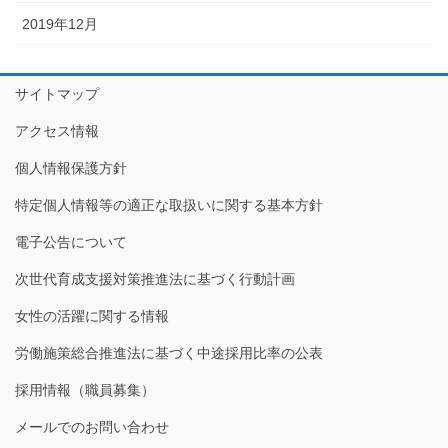
2019年12月
サイトマップ
アクセス情報
個人情報保護方針
特定個人情報等の適正な取扱いに関する基本方針
電子公告について
次世代育成支援対策推進法に基づく行動計画
女性の活躍に関する情報
労働施策総合推進法に基づく中途採用比率の公表
採用情報（職員募集）
メールでのお問い合わせ