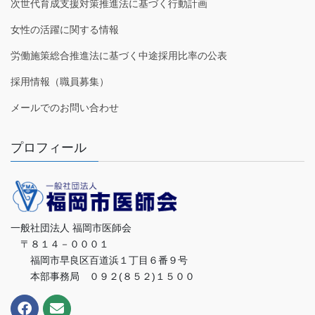
次世代育成支援対策推進法に基づく行動計画
女性の活躍に関する情報
労働施策総合推進法に基づく中途採用比率の公表
採用情報（職員募集）
メールでのお問い合わせ
プロフィール
一般社団法人 福岡市医師会
〒８１４－０００１
福岡市早良区百道浜１丁目６番９号
本部事務局 ０９２(８５２)１５００