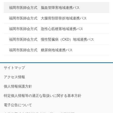
福岡市医師会方式 脳血管障害地域連携パス
福岡市医師会方式 大腿骨頚部骨折地域連携パス
福岡市医師会方式 急性心筋梗塞地域連携パス
福岡市医師会方式 慢性腎臓病（CKD）地域連携パス
福岡市医師会方式 糖尿病地域連携パス
サイトマップ
アクセス情報
個人情報保護方針
特定個人情報等の適正な取扱いに関する基本方針
電子公告について