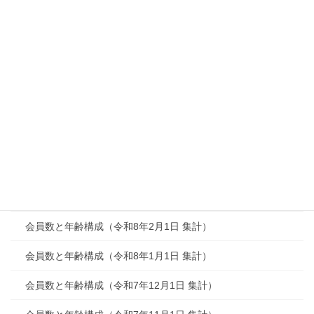
会員数と年齢構成
会員数と年齢構成（令和8年8月1日 集計）
会員数と年齢構成（令和8年7月1日 集計）
会員数と年齢構成（令和8年6月1日 集計）
会員数と年齢構成（令和8年5月1日 集計）
会員数と年齢構成（令和8年4月1日 集計）
会員数と年齢構成（令和8年3月1日 集計）
会員数と年齢構成（令和8年2月1日 集計）
会員数と年齢構成（令和8年1月1日 集計）
会員数と年齢構成（令和7年12月1日 集計）