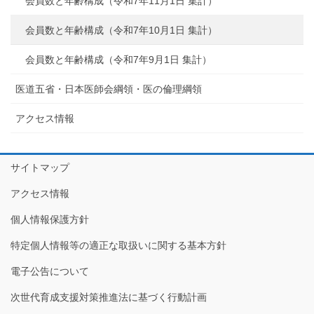
会員数と年齢構成（令和7年11月1日 集計）
会員数と年齢構成（令和7年10月1日 集計）
会員数と年齢構成（令和7年9月1日 集計）
医道五省・日本医師会綱領・医の倫理綱領
アクセス情報
サイトマップ
アクセス情報
個人情報保護方針
特定個人情報等の適正な取扱いに関する基本方針
電子公告について
次世代育成支援対策推進法に基づく行動計画