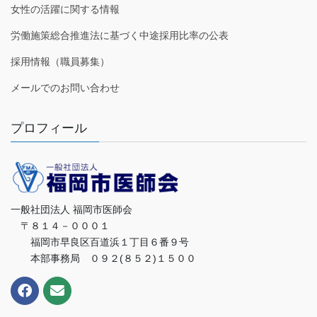
女性の活躍に関する情報
労働施策総合推進法に基づく中途採用比率の公表
採用情報（職員募集）
メールでのお問い合わせ
プロフィール
一般社団法人 福岡市医師会
〒８１４－０００１
福岡市早良区百道浜１丁目６番９号
本部事務局 ０９２(８５２)１５００