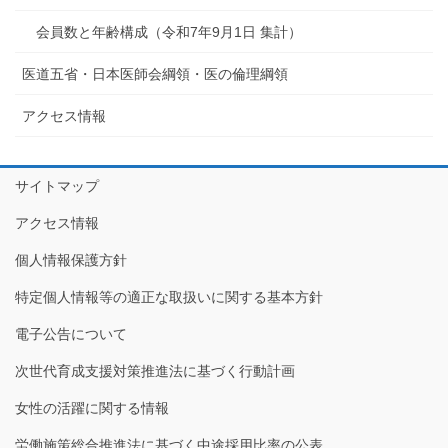
会員数と年齢構成（令和7年9月1日 集計）
医道五省・日本医師会綱領・医の倫理綱領
アクセス情報
サイトマップ
アクセス情報
個人情報保護方針
特定個人情報等の適正な取扱いに関する基本方針
電子公告について
次世代育成支援対策推進法に基づく行動計画
女性の活躍に関する情報
労働施策総合推進法に基づく中途採用比率の公表