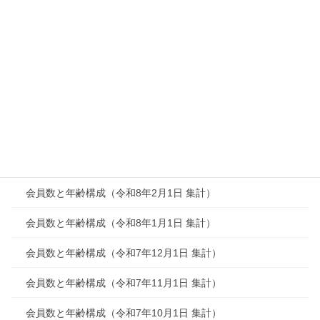
会員数と年齢構成（令和8年8月1日 集計）
会員数と年齢構成（令和8年7月1日 集計）
会員数と年齢構成（令和8年6月1日 集計）
会員数と年齢構成（令和8年5月1日 集計）
会員数と年齢構成（令和8年4月1日 集計）
会員数と年齢構成（令和8年3月1日 集計）
会員数と年齢構成（令和8年2月1日 集計）
会員数と年齢構成（令和8年1月1日 集計）
会員数と年齢構成（令和7年12月1日 集計）
会員数と年齢構成（令和7年11月1日 集計）
会員数と年齢構成（令和7年10月1日 集計）