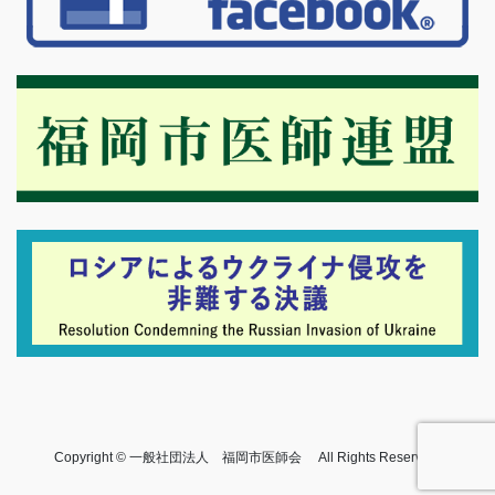
Copyright © 一般社団法人 福岡市医師会 All Rights Reserved.