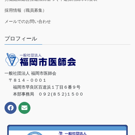
採用情報（職員募集）
メールでのお問い合わせ
プロフィール
一般社団法人 福岡市医師会
〒８１４－０００１
福岡市早良区百道浜１丁目６番９号
本部事務局 ０９２(８５２)１５００