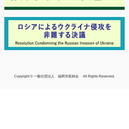
Copyright © 一般社団法人 福岡市医師会 All Rights Reserved.