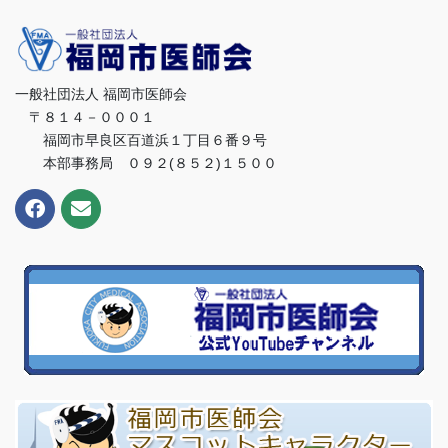
一般社団法人 福岡市医師会
〒８１４－０００１
福岡市早良区百道浜１丁目６番９号
本部事務局 ０９２(８５２)１５００