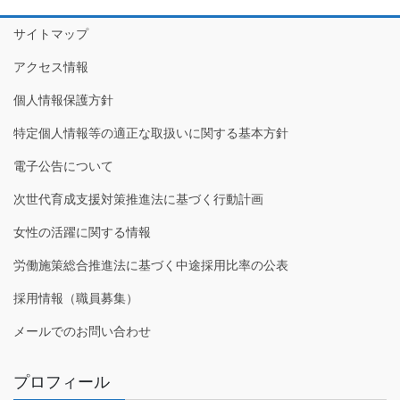
サイトマップ
アクセス情報
個人情報保護方針
特定個人情報等の適正な取扱いに関する基本方針
電子公告について
次世代育成支援対策推進法に基づく行動計画
女性の活躍に関する情報
労働施策総合推進法に基づく中途採用比率の公表
採用情報（職員募集）
メールでのお問い合わせ
プロフィール