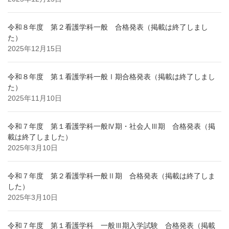
令和８年度 第２看護学科一般 合格発表（掲載は終了しまし
た）
2025年12月15日
令和８年度 第１看護学科一般Ⅰ期合格発表（掲載は終了しまし
た）
2025年11月10日
令和７年度 第１看護学科一般Ⅳ期・社会人Ⅲ期 合格発表（掲
載は終了しました）
2025年3月10日
令和７年度 第２看護学科一般Ⅱ期 合格発表（掲載は終了しま
した）
2025年3月10日
令和７年度 第１看護学科 一般Ⅲ期入学試験 合格発表（掲載