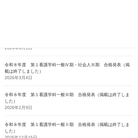
最新記事
「ＡＯ入試」エントリー開始のお知らせ
2026年7月27日
令和８年度オープンキャンパス開催のお知らせ
2026年6月1日
令和８年度 第１看護学科一般Ⅳ期・社会人Ⅲ期 合格発表（掲
載は終了しました）
2026年3月4日
令和８年度 第１看護学科一般Ⅲ期 合格発表（掲載は終了しま
した）
2026年2月9日
令和８年度 第１看護学科一般Ⅱ期 合格発表（掲載は終了しま
した）
2025年12月15日