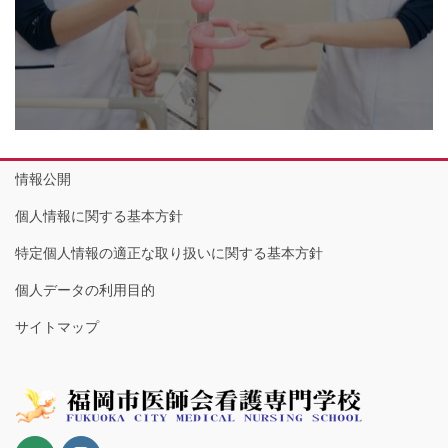
情報公開
個人情報に関する基本方針
特定個人情報の適正な取り扱いに関する基本方針
個人データの利用目的
サイトマップ